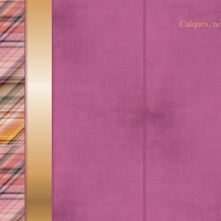
Calques, n