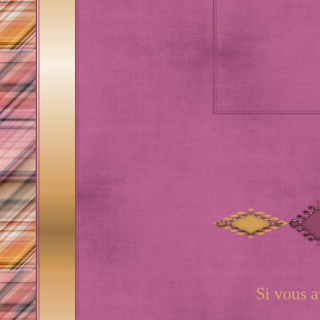
Si vous a