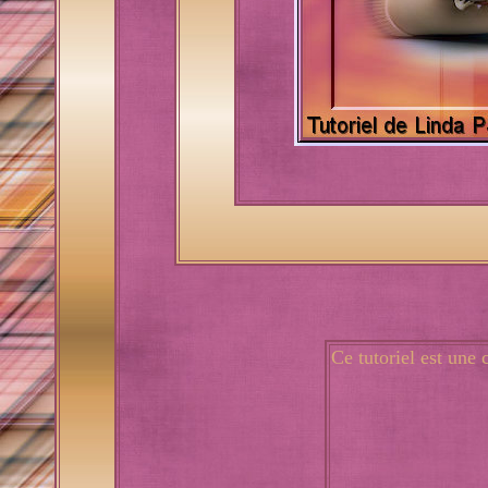
Ce tutoriel est une 