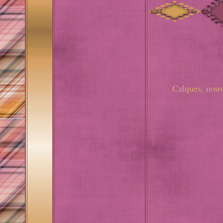
Calques, nouv