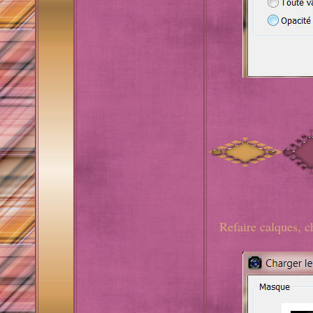
Refaire calques, 