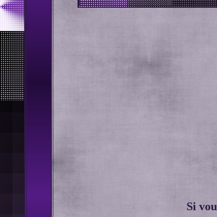
Si vou