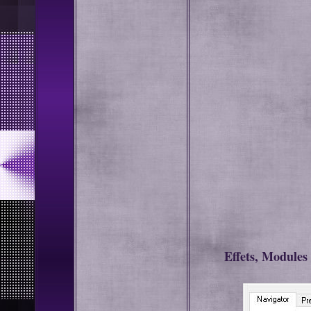
Effets, Modules