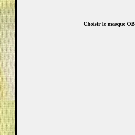
Choisir le masque OB