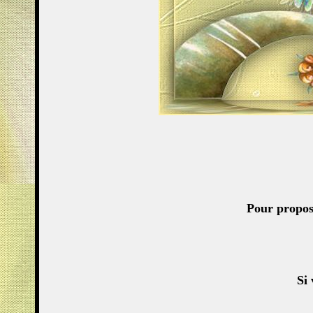
Pour propos
Si 