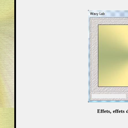
Effets, effets