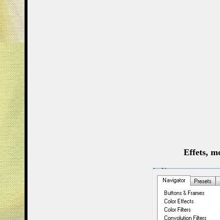
Effets, m