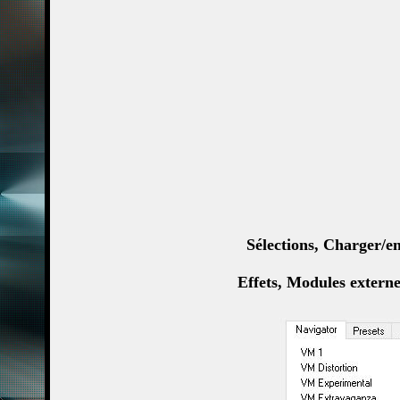
Sélections, Charger/en
Effets, Modules extern