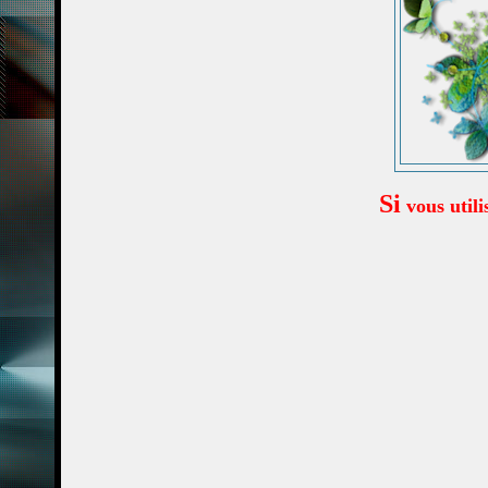
Si
vous utili