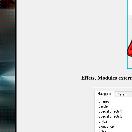
Effets, Modules exter