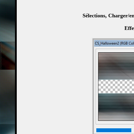
Sélections, Charger/en
Effe