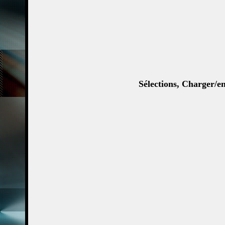
Sélections, Charger/en