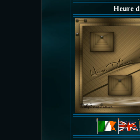
Heure d