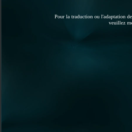
Pour la traduction ou l'adaptation de
veuillez m