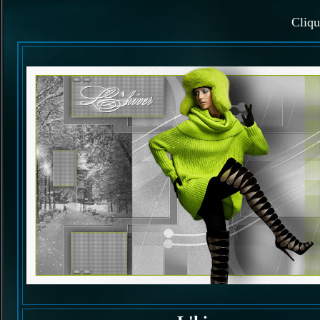
Cliqu