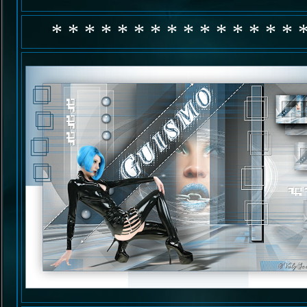
* * * * * * * * * * * * * * * 